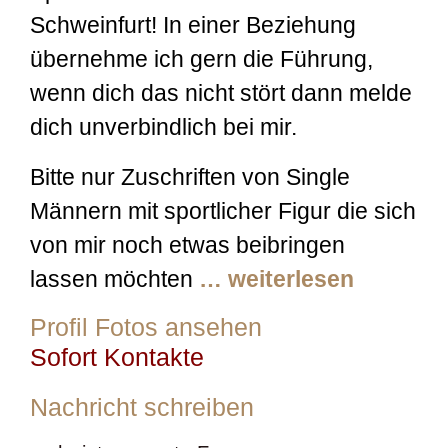
Schweinfurt! In einer Beziehung
übernehme ich gern die Führung,
wenn dich das nicht stört dann melde
dich unverbindlich bei mir.
Bitte nur Zuschriften von Single
Männern mit sportlicher Figur die sich
von mir noch etwas beibringen
lassen möchten
… weiterlesen
Profil Fotos ansehen
Sofort Kontakte
Nachricht schreiben