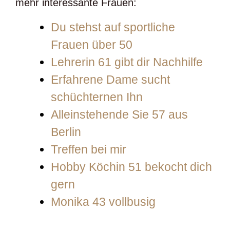
mehr interessante Frauen:
Du stehst auf sportliche
Frauen über 50
Lehrerin 61 gibt dir Nachhilfe
Erfahrene Dame sucht
schüchternen Ihn
Alleinstehende Sie 57 aus
Berlin
Treffen bei mir
Hobby Köchin 51 bekocht dich
gern
Monika 43 vollbusig