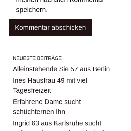
speichern.
NEUESTE BEITRÄGE
Alleinstehende Sie 57 aus Berlin
Ines Hausfrau 49 mit viel
Tagesfreizeit
Erfahrene Dame sucht
schüchternen Ihn
Ingrid 63 aus Karlsruhe sucht