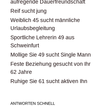
aufregende Dauerfreundschaft
Reif sucht jung
Weiblich 45 sucht männliche
Urlaubsbegleitung
Sportliche Lehrerin 49 aus
Schweinfurt
Mollige Sie 49 sucht Single Mann
Feste Beziehung gesucht von Ihr
62 Jahre
Ruhige Sie 61 sucht aktiven Ihn
ANTWORTEN SCHNELL