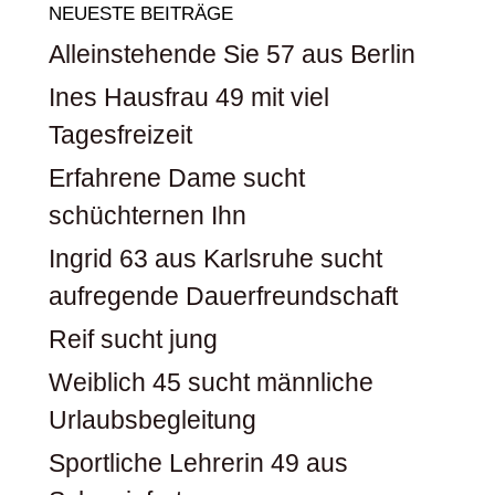
NEUESTE BEITRÄGE
Alleinstehende Sie 57 aus Berlin
Ines Hausfrau 49 mit viel
Tagesfreizeit
Erfahrene Dame sucht
schüchternen Ihn
Ingrid 63 aus Karlsruhe sucht
aufregende Dauerfreundschaft
Reif sucht jung
Weiblich 45 sucht männliche
Urlaubsbegleitung
Sportliche Lehrerin 49 aus