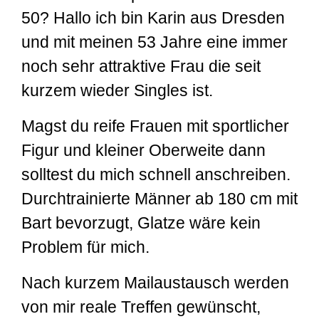
50? Hallo ich bin Karin aus Dresden
und mit meinen 53 Jahre eine immer
noch sehr attraktive Frau die seit
kurzem wieder Singles ist.
Magst du reife Frauen mit sportlicher
Figur und kleiner Oberweite dann
solltest du mich schnell anschreiben.
Durchtrainierte Männer ab 180 cm mit
Bart bevorzugt, Glatze wäre kein
Problem für mich.
Nach kurzem Mailaustausch werden
von mir reale Treffen gewünscht,