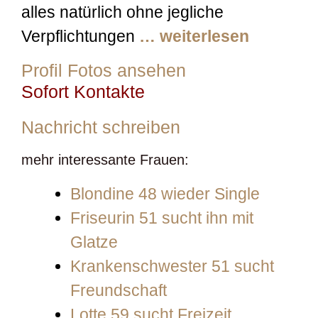
alles natürlich ohne jegliche
Verpflichtungen
… weiterlesen
Profil Fotos ansehen
Sofort Kontakte
Nachricht schreiben
mehr interessante Frauen:
Blondine 48 wieder Single
Friseurin 51 sucht ihn mit
Glatze
Krankenschwester 51 sucht
Freundschaft
Lotte 59 sucht Freizeit