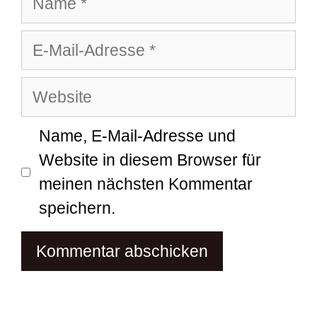
E-
Mail-
Website
Adresse
Name, E-Mail-Adresse und
Website in diesem Browser für
meinen nächsten Kommentar
speichern.