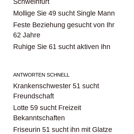
Schweinfurt
Mollige Sie 49 sucht Single Mann
Feste Beziehung gesucht von Ihr
62 Jahre
Ruhige Sie 61 sucht aktiven Ihn
ANTWORTEN SCHNELL
Krankenschwester 51 sucht
Freundschaft
Lotte 59 sucht Freizeit
Bekanntschaften
Friseurin 51 sucht ihn mit Glatze