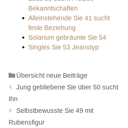
Bekanntschaften
Alleinstehende Sie 41 sucht
feste Beziehung
Solarium gebräunte Sie 54
Singles Sie 53 Jeanstyp
Kategorien
Übersicht neue Beiträge
Jung gebliebene Sie über 50 sucht
Ihn
Selbstbewusste Sie 49 mit
Rubensfigur