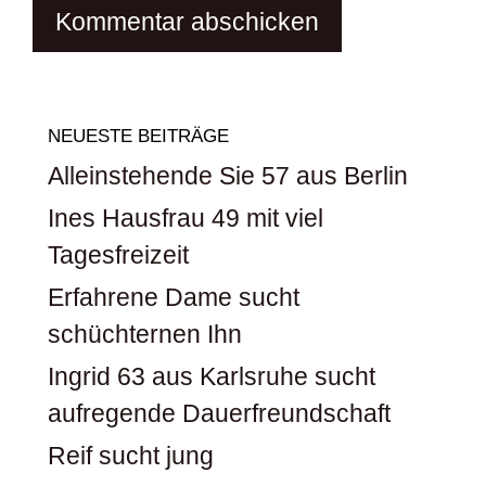
NEUESTE BEITRÄGE
Alleinstehende Sie 57 aus Berlin
Ines Hausfrau 49 mit viel
Tagesfreizeit
Erfahrene Dame sucht
schüchternen Ihn
Ingrid 63 aus Karlsruhe sucht
aufregende Dauerfreundschaft
Reif sucht jung