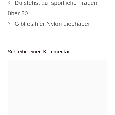
Du stehst auf sportliche Frauen
über 50
Gibt es hier Nylon Liebhaber
Schreibe einen Kommentar
Kommentar