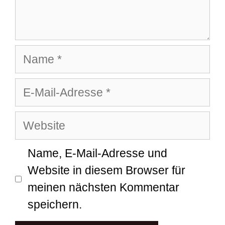
Name
E-
Mail-
Website
Adresse
Name, E-Mail-Adresse und
Website in diesem Browser für
meinen nächsten Kommentar
speichern.