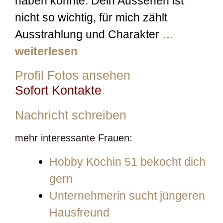
haben könnte. Dein Aussehen ist
nicht so wichtig, für mich zählt
Ausstrahlung und Charakter
…
weiterlesen
Profil Fotos ansehen
Sofort Kontakte
Nachricht schreiben
mehr interessante Frauen:
Hobby Köchin 51 bekocht dich
gern
Unternehmerin sucht jüngeren
Hausfreund