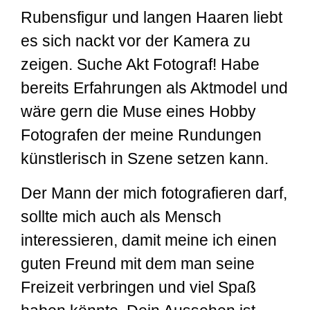
Rubensfigur und langen Haaren liebt
es sich nackt vor der Kamera zu
zeigen. Suche Akt Fotograf! Habe
bereits Erfahrungen als Aktmodel und
wäre gern die Muse eines Hobby
Fotografen der meine Rundungen
künstlerisch in Szene setzen kann.
Der Mann der mich fotografieren darf,
sollte mich auch als Mensch
interessieren, damit meine ich einen
guten Freund mit dem man seine
Freizeit verbringen und viel Spaß