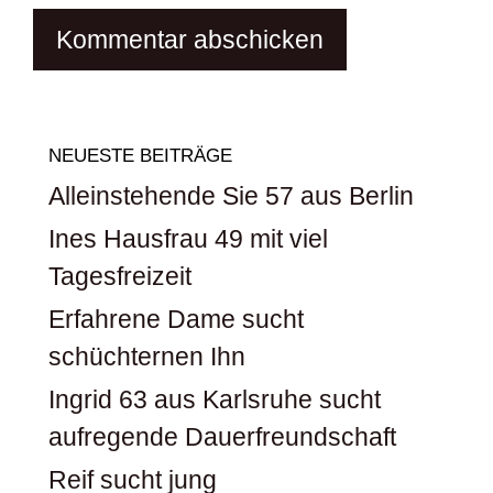
NEUESTE BEITRÄGE
Alleinstehende Sie 57 aus Berlin
Ines Hausfrau 49 mit viel
Tagesfreizeit
Erfahrene Dame sucht
schüchternen Ihn
Ingrid 63 aus Karlsruhe sucht
aufregende Dauerfreundschaft
Reif sucht jung