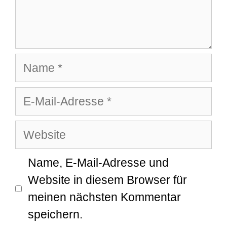
Name
E-
Mail-
Website
Adresse
Name, E-Mail-Adresse und
Website in diesem Browser für
meinen nächsten Kommentar
speichern.