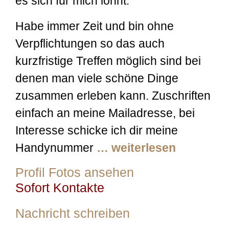
es sich für mich lohnt.
Habe immer Zeit und bin ohne
Verpflichtungen so das auch
kurzfristige Treffen möglich sind bei
denen man viele schöne Dinge
zusammen erleben kann. Zuschriften
einfach an meine Mailadresse, bei
Interesse schicke ich dir meine
Handynummer
… weiterlesen
Profil Fotos ansehen
Sofort Kontakte
Nachricht schreiben