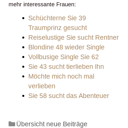
mehr interessante Frauen:
Schüchterne Sie 39
Traumprinz gesucht
Reiselustige Sie sucht Rentner
Blondine 48 wieder Single
Vollbusige Single Sie 62
Sie 43 sucht tierlieben Ihn
Möchte mich noch mal
verlieben
Sie 58 sucht das Abenteuer
Kategorien
Übersicht neue Beiträge