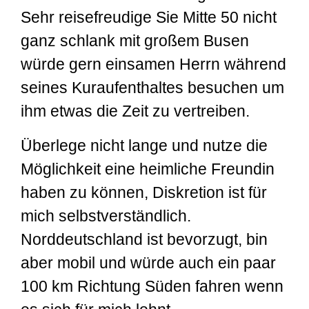
Sehr reisefreudige Sie Mitte 50 nicht
ganz schlank mit großem Busen
würde gern einsamen Herrn während
seines Kuraufenthaltes besuchen um
ihm etwas die Zeit zu vertreiben.
Überlege nicht lange und nutze die
Möglichkeit eine heimliche Freundin
haben zu können, Diskretion ist für
mich selbstverständlich.
Norddeutschland ist bevorzugt, bin
aber mobil und würde auch ein paar
100 km Richtung Süden fahren wenn