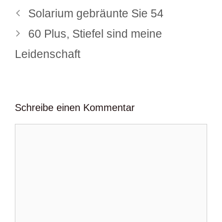
Solarium gebräunte Sie 54
60 Plus, Stiefel sind meine
Leidenschaft
Schreibe einen Kommentar
Kommentar