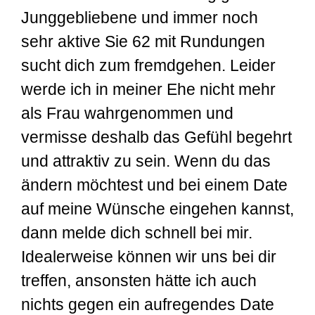
Junggebliebene und immer noch
sehr aktive Sie 62 mit Rundungen
sucht dich zum fremdgehen. Leider
werde ich in meiner Ehe nicht mehr
als Frau wahrgenommen und
vermisse deshalb das Gefühl begehrt
und attraktiv zu sein. Wenn du das
ändern möchtest und bei einem Date
auf meine Wünsche eingehen kannst,
dann melde dich schnell bei mir.
Idealerweise können wir uns bei dir
treffen, ansonsten hätte ich auch
nichts gegen ein aufregendes Date