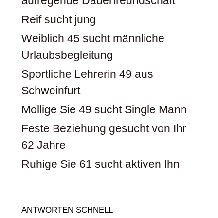
aufregende Dauerfreundschaft
Reif sucht jung
Weiblich 45 sucht männliche
Urlaubsbegleitung
Sportliche Lehrerin 49 aus
Schweinfurt
Mollige Sie 49 sucht Single Mann
Feste Beziehung gesucht von Ihr
62 Jahre
Ruhige Sie 61 sucht aktiven Ihn
ANTWORTEN SCHNELL