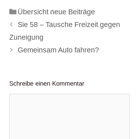
Kategorien
Übersicht neue Beiträge
Sie 58 – Tausche Freizeit gegen
Zuneigung
Gemeinsam Auto fahren?
Schreibe einen Kommentar
Kommentar