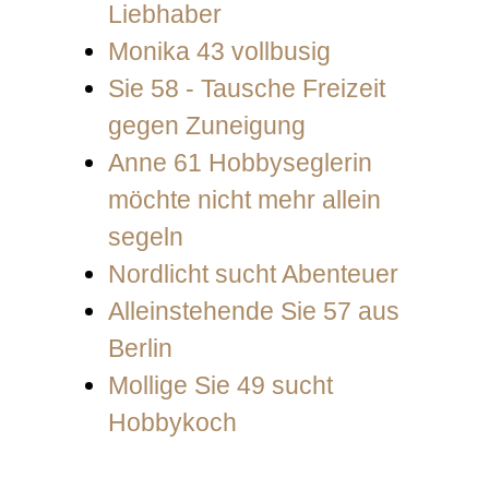
Liebhaber
Monika 43 vollbusig
Sie 58 - Tausche Freizeit
gegen Zuneigung
Anne 61 Hobbyseglerin
möchte nicht mehr allein
segeln
Nordlicht sucht Abenteuer
Alleinstehende Sie 57 aus
Berlin
Mollige Sie 49 sucht
Hobbykoch