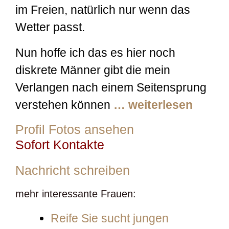
im Freien, natürlich nur wenn das
Wetter passt.
Nun hoffe ich das es hier noch
diskrete Männer gibt die mein
Verlangen nach einem Seitensprung
verstehen können
… weiterlesen
Profil Fotos ansehen
Sofort Kontakte
Nachricht schreiben
mehr interessante Frauen:
Reife Sie sucht jungen