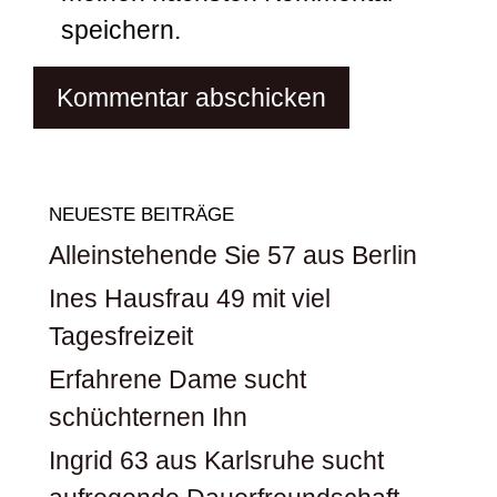
speichern.
NEUESTE BEITRÄGE
Alleinstehende Sie 57 aus Berlin
Ines Hausfrau 49 mit viel
Tagesfreizeit
Erfahrene Dame sucht
schüchternen Ihn
Ingrid 63 aus Karlsruhe sucht