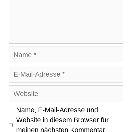
Name
E-
Mail-
Website
Adresse
Name, E-Mail-Adresse und
Website in diesem Browser für
meinen nächsten Kommentar