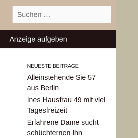
Suchen
nach:
Anzeige aufgeben
NEUESTE BEITRÄGE
Alleinstehende Sie 57
aus Berlin
Ines Hausfrau 49 mit viel
Tagesfreizeit
Erfahrene Dame sucht
schüchternen Ihn