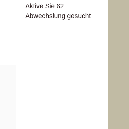
Aktive Sie 62
Abwechslung gesucht