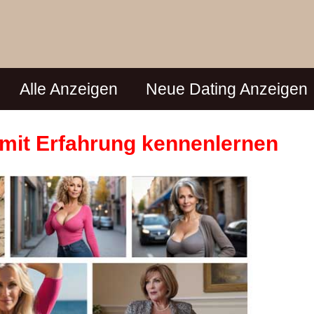
Alle Anzeigen
Neue Dating Anzeigen
n mit Erfahrung kennenlernen