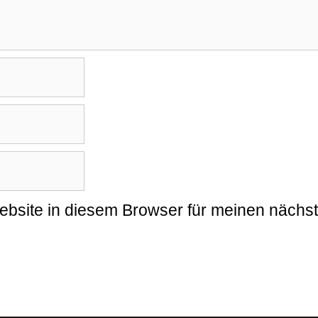
bsite in diesem Browser für meinen nächs