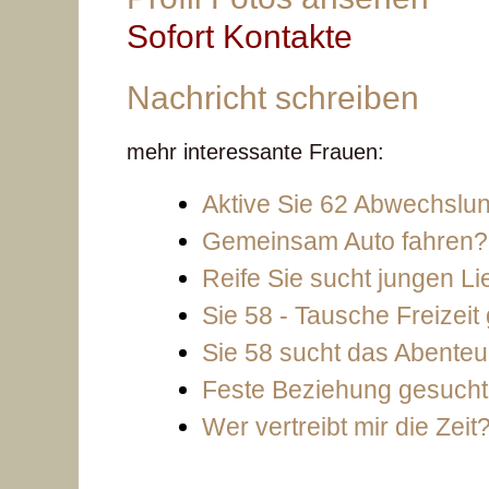
Sofort Kontakte
Nachricht schreiben
mehr interessante Frauen:
Aktive Sie 62 Abwechslu
Gemeinsam Auto fahren?
Reife Sie sucht jungen L
Sie 58 - Tausche Freizei
Sie 58 sucht das Abenteu
Feste Beziehung gesucht 
Wer vertreibt mir die Zeit