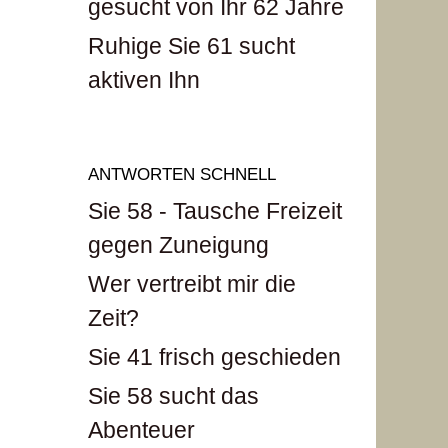
gesucht von Ihr 62 Jahre
Ruhige Sie 61 sucht
aktiven Ihn
ANTWORTEN SCHNELL
Sie 58 - Tausche Freizeit
gegen Zuneigung
Wer vertreibt mir die
Zeit?
Sie 41 frisch geschieden
Sie 58 sucht das
Abenteuer