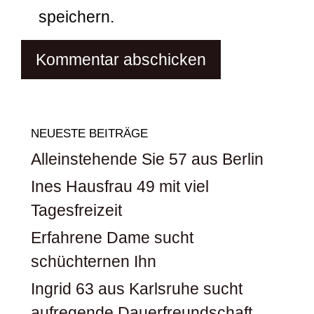
speichern.
NEUESTE BEITRÄGE
Alleinstehende Sie 57 aus Berlin
Ines Hausfrau 49 mit viel
Tagesfreizeit
Erfahrene Dame sucht
schüchternen Ihn
Ingrid 63 aus Karlsruhe sucht
aufregende Dauerfreundschaft