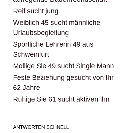
Reif sucht jung
Weiblich 45 sucht männliche
Urlaubsbegleitung
Sportliche Lehrerin 49 aus
Schweinfurt
Mollige Sie 49 sucht Single Mann
Feste Beziehung gesucht von Ihr
62 Jahre
Ruhige Sie 61 sucht aktiven Ihn
ANTWORTEN SCHNELL