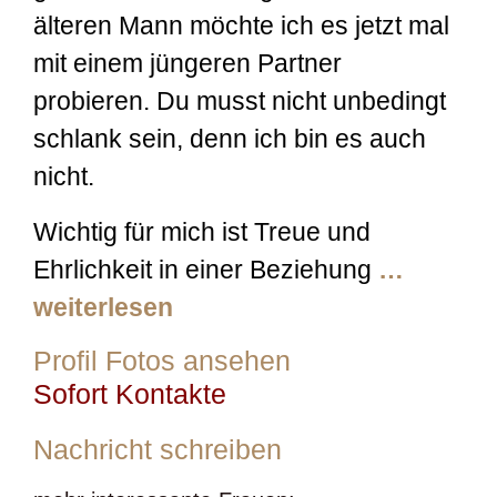
älteren Mann möchte ich es jetzt mal
mit einem jüngeren Partner
probieren. Du musst nicht unbedingt
schlank sein, denn ich bin es auch
nicht.
Wichtig für mich ist Treue und
Ehrlichkeit in einer Beziehung
…
weiterlesen
Profil Fotos ansehen
Sofort Kontakte
Nachricht schreiben