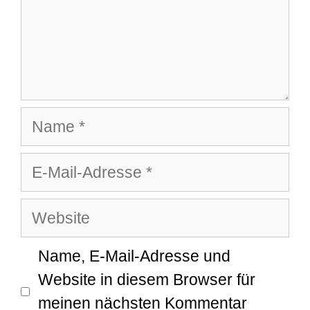
Name
E-
Mail-
Website
Adresse
Name, E-Mail-Adresse und
Website in diesem Browser für
meinen nächsten Kommentar