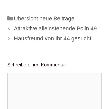
Kategorien
Übersicht neue Beiträge
Attraktive alleinstehende Polin 49
Hausfreund von Ihr 44 gesucht
Schreibe einen Kommentar
Kommentar