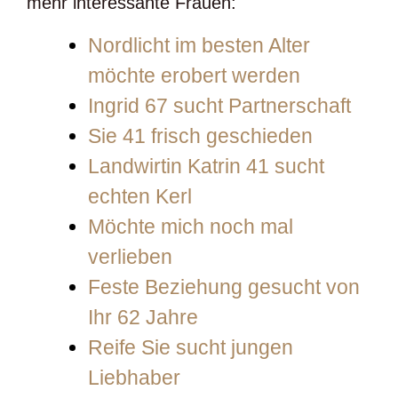
mehr interessante Frauen:
Nordlicht im besten Alter
möchte erobert werden
Ingrid 67 sucht Partnerschaft
Sie 41 frisch geschieden
Landwirtin Katrin 41 sucht
echten Kerl
Möchte mich noch mal
verlieben
Feste Beziehung gesucht von
Ihr 62 Jahre
Reife Sie sucht jungen
Liebhaber