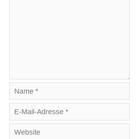
Name
E-
Mail-
Website
Adresse