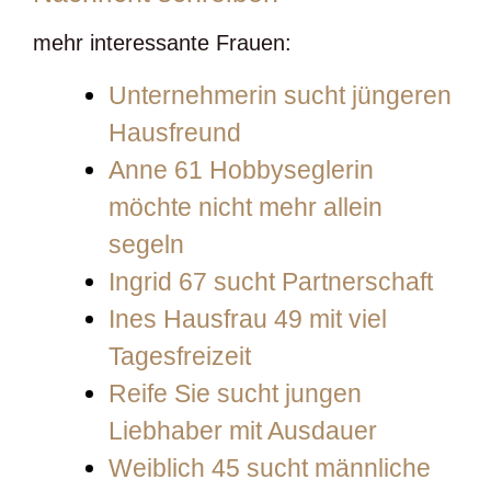
mehr interessante Frauen:
Unternehmerin sucht jüngeren
Hausfreund
Anne 61 Hobbyseglerin
möchte nicht mehr allein
segeln
Ingrid 67 sucht Partnerschaft
Ines Hausfrau 49 mit viel
Tagesfreizeit
Reife Sie sucht jungen
Liebhaber mit Ausdauer
Weiblich 45 sucht männliche