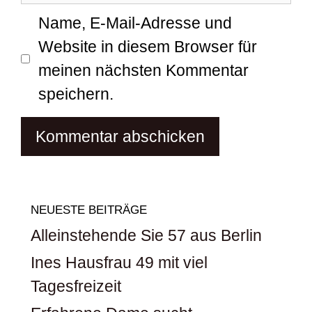
Name, E-Mail-Adresse und
Website in diesem Browser für
meinen nächsten Kommentar
speichern.
NEUESTE BEITRÄGE
Alleinstehende Sie 57 aus Berlin
Ines Hausfrau 49 mit viel
Tagesfreizeit