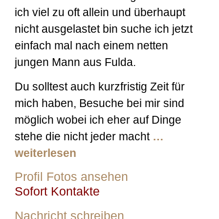
ich viel zu oft allein und überhaupt
nicht ausgelastet bin suche ich jetzt
einfach mal nach einem netten
jungen Mann aus Fulda.
Du solltest auch kurzfristig Zeit für
mich haben, Besuche bei mir sind
möglich wobei ich eher auf Dinge
stehe die nicht jeder macht
…
weiterlesen
Profil Fotos ansehen
Sofort Kontakte
Nachricht schreiben