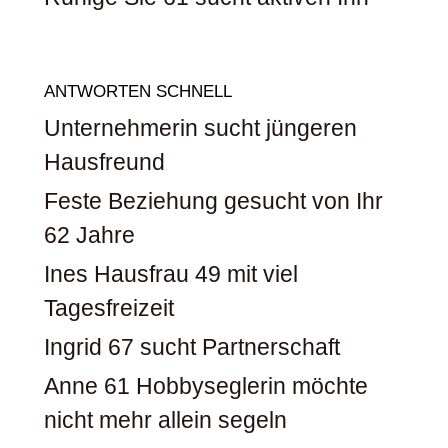
ANTWORTEN SCHNELL
Unternehmerin sucht jüngeren
Hausfreund
Feste Beziehung gesucht von Ihr
62 Jahre
Ines Hausfrau 49 mit viel
Tagesfreizeit
Ingrid 67 sucht Partnerschaft
Anne 61 Hobbyseglerin möchte
nicht mehr allein segeln