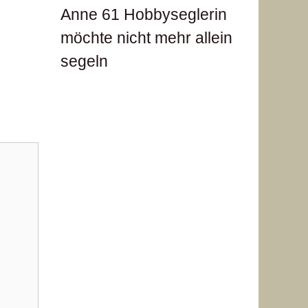
Anne 61 Hobbyseglerin
möchte nicht mehr allein
segeln