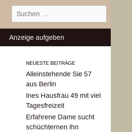
Suchen
nach:
Anzeige aufgeben
NEUESTE BEITRÄGE
Alleinstehende Sie 57
aus Berlin
Ines Hausfrau 49 mit viel
Tagesfreizeit
Erfahrene Dame sucht
schüchternen Ihn