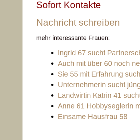
Sofort Kontakte
Nachricht schreiben
mehr interessante Frauen:
Ingrid 67 sucht Partnersc
Auch mit über 60 noch ne
Sie 55 mit Erfahrung such
Unternehmerin sucht jün
Landwirtin Katrin 41 such
Anne 61 Hobbyseglerin mö
Einsame Hausfrau 58