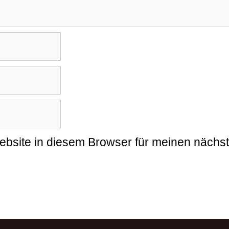
bsite in diesem Browser für meinen nächs