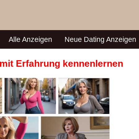
Alle Anzeigen
Neue Dating Anzeigen
n mit Erfahrung kennenlernen