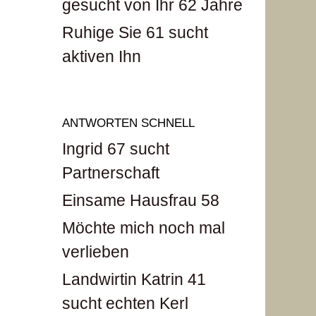
gesucht von Ihr 62 Jahre
Ruhige Sie 61 sucht
aktiven Ihn
ANTWORTEN SCHNELL
Ingrid 67 sucht
Partnerschaft
Einsame Hausfrau 58
Möchte mich noch mal
verlieben
Landwirtin Katrin 41
sucht echten Kerl