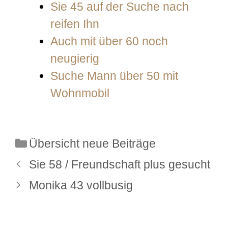
Sie 45 auf der Suche nach
reifen Ihn
Auch mit über 60 noch
neugierig
Suche Mann über 50 mit
Wohnmobil
Kategorien
Übersicht neue Beiträge
Sie 58 / Freundschaft plus gesucht
Monika 43 vollbusig