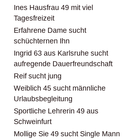
Ines Hausfrau 49 mit viel
Tagesfreizeit
Erfahrene Dame sucht
schüchternen Ihn
Ingrid 63 aus Karlsruhe sucht
aufregende Dauerfreundschaft
Reif sucht jung
Weiblich 45 sucht männliche
Urlaubsbegleitung
Sportliche Lehrerin 49 aus
Schweinfurt
Mollige Sie 49 sucht Single Mann