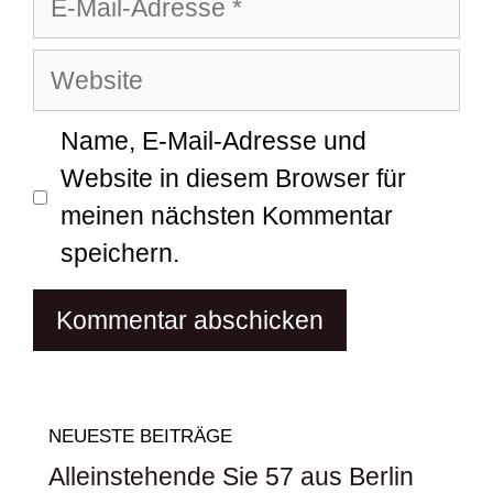
Mail-
Website
Adresse
Name, E-Mail-Adresse und
Website in diesem Browser für
meinen nächsten Kommentar
speichern.
NEUESTE BEITRÄGE
Alleinstehende Sie 57 aus Berlin