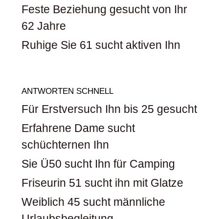
Feste Beziehung gesucht von Ihr
62 Jahre
Ruhige Sie 61 sucht aktiven Ihn
ANTWORTEN SCHNELL
Für Erstversuch Ihn bis 25 gesucht
Erfahrene Dame sucht
schüchternen Ihn
Sie Ü50 sucht Ihn für Camping
Friseurin 51 sucht ihn mit Glatze
Weiblich 45 sucht männliche
Urlaubsbegleitung