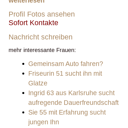
weiterlesen
Profil Fotos ansehen
Sofort Kontakte
Nachricht schreiben
mehr interessante Frauen:
Gemeinsam Auto fahren?
Friseurin 51 sucht ihn mit
Glatze
Ingrid 63 aus Karlsruhe sucht
aufregende Dauerfreundschaft
Sie 55 mit Erfahrung sucht
jungen Ihn