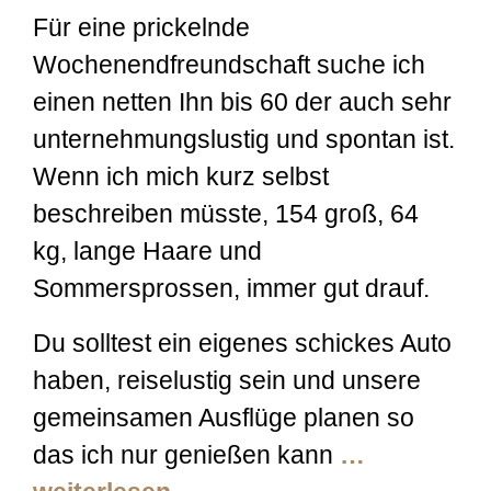
Für eine prickelnde
Wochenendfreundschaft suche ich
einen netten Ihn bis 60 der auch sehr
unternehmungslustig und spontan ist.
Wenn ich mich kurz selbst
beschreiben müsste, 154 groß, 64
kg, lange Haare und
Sommersprossen, immer gut drauf.
Du solltest ein eigenes schickes Auto
haben, reiselustig sein und unsere
gemeinsamen Ausflüge planen so
das ich nur genießen kann
…