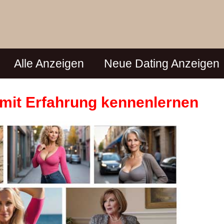
Alle Anzeigen
Neue Dating Anzeigen
n mit Erfahrung kennenlernen