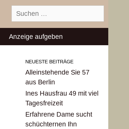
Suchen
nach:
Anzeige aufgeben
NEUESTE BEITRÄGE
Alleinstehende Sie 57
aus Berlin
Ines Hausfrau 49 mit viel
Tagesfreizeit
Erfahrene Dame sucht
schüchternen Ihn