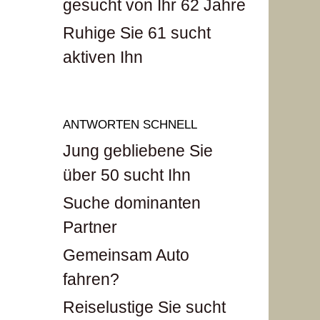
gesucht von Ihr 62 Jahre
Ruhige Sie 61 sucht
aktiven Ihn
ANTWORTEN SCHNELL
Jung gebliebene Sie
über 50 sucht Ihn
Suche dominanten
Partner
Gemeinsam Auto
fahren?
Reiselustige Sie sucht