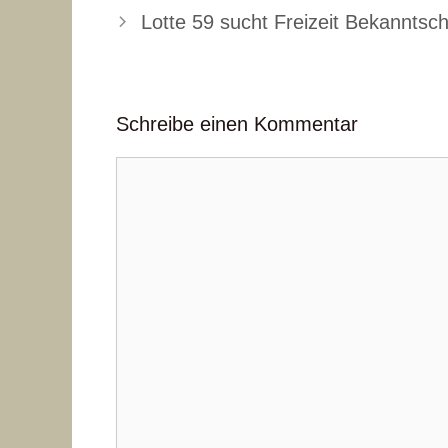
Lotte 59 sucht Freizeit Bekanntsc
Schreibe einen Kommentar
Kommentar