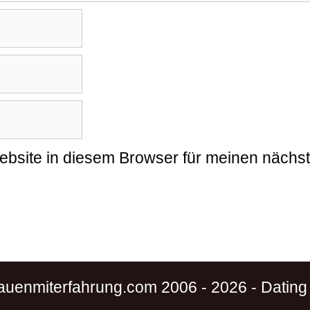
bsite in diesem Browser für meinen nächs
auenmiterfahrung.com 2006 - 2026 -
Dating