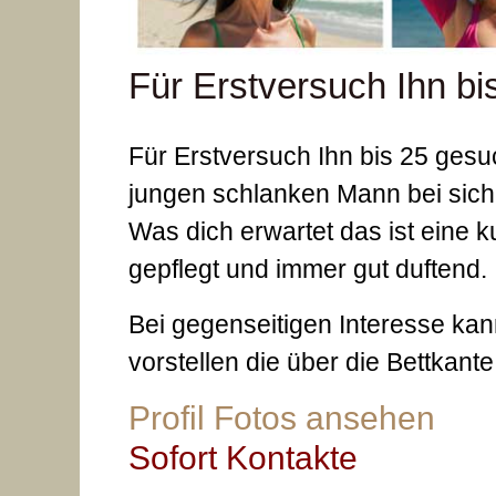
Für Erstversuch Ihn bi
Für Erstversuch Ihn bis 25 gesu
jungen schlanken Mann bei sich
Was dich erwartet das ist eine 
gepflegt und immer gut duftend.
Bei gegenseitigen Interesse kan
vorstellen die über die Bettkant
Profil Fotos ansehen
Sofort Kontakte