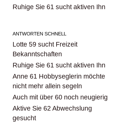
Ruhige Sie 61 sucht aktiven Ihn
ANTWORTEN SCHNELL
Lotte 59 sucht Freizeit
Bekanntschaften
Ruhige Sie 61 sucht aktiven Ihn
Anne 61 Hobbyseglerin möchte
nicht mehr allein segeln
Auch mit über 60 noch neugierig
Aktive Sie 62 Abwechslung
gesucht