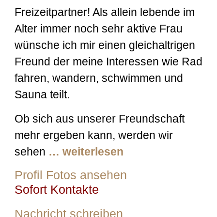
Freizeitpartner! Als allein lebende im
Alter immer noch sehr aktive Frau
wünsche ich mir einen gleichaltrigen
Freund der meine Interessen wie Rad
fahren, wandern, schwimmen und
Sauna teilt.
Ob sich aus unserer Freundschaft
mehr ergeben kann, werden wir
sehen
… weiterlesen
Profil Fotos ansehen
Sofort Kontakte
Nachricht schreiben