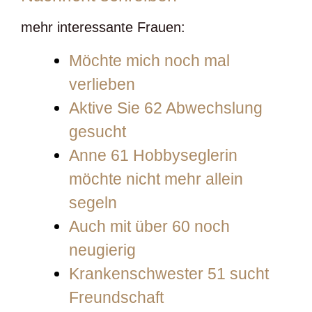
mehr interessante Frauen:
Möchte mich noch mal
verlieben
Aktive Sie 62 Abwechslung
gesucht
Anne 61 Hobbyseglerin
möchte nicht mehr allein
segeln
Auch mit über 60 noch
neugierig
Krankenschwester 51 sucht
Freundschaft