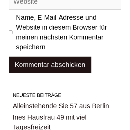
Name, E-Mail-Adresse und
Website in diesem Browser für
meinen nächsten Kommentar
speichern.
NEUESTE BEITRÄGE
Alleinstehende Sie 57 aus Berlin
Ines Hausfrau 49 mit viel
Tagesfreizeit