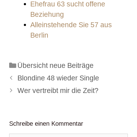
Ehefrau 63 sucht offene
Beziehung
Alleinstehende Sie 57 aus
Berlin
Kategorien
Übersicht neue Beiträge
Blondine 48 wieder Single
Wer vertreibt mir die Zeit?
Schreibe einen Kommentar