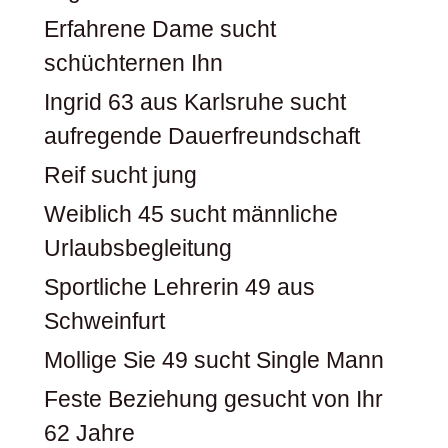
Erfahrene Dame sucht
schüchternen Ihn
Ingrid 63 aus Karlsruhe sucht
aufregende Dauerfreundschaft
Reif sucht jung
Weiblich 45 sucht männliche
Urlaubsbegleitung
Sportliche Lehrerin 49 aus
Schweinfurt
Mollige Sie 49 sucht Single Mann
Feste Beziehung gesucht von Ihr
62 Jahre