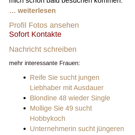
mich schon bald besuchen kommen.
… weiterlesen
Profil Fotos ansehen
Sofort Kontakte
Nachricht schreiben
mehr interessante Frauen:
Reife Sie sucht jungen
Liebhaber mit Ausdauer
Blondine 48 wieder Single
Mollige Sie 49 sucht
Hobbykoch
Unternehmerin sucht jüngeren