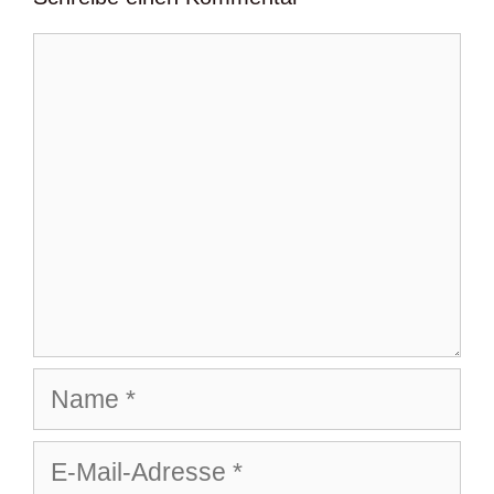
Kommentar
Name
E-