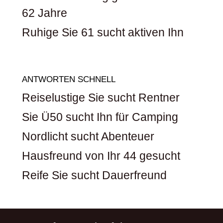
62 Jahre
Ruhige Sie 61 sucht aktiven Ihn
ANTWORTEN SCHNELL
Reiselustige Sie sucht Rentner
Sie Ü50 sucht Ihn für Camping
Nordlicht sucht Abenteuer
Hausfreund von Ihr 44 gesucht
Reife Sie sucht Dauerfreund