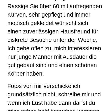
Rassige Sie über 60 mit aufregenden
Kurven, sehr gepflegt und immer
modisch gekleidet wünscht sich
einen zuverlässigen Hausfreund für
diskrete Besuche unter der Woche.
Ich gebe offen zu, mich interessieren
nur junge Männer mit Ausdauer die
gut gebaut sind und einen schönen
Körper haben.
Fotos von mir verschicke ich
grundsätzlich nicht, schreibe mir und
wenn ich Lust habe dann darfst du