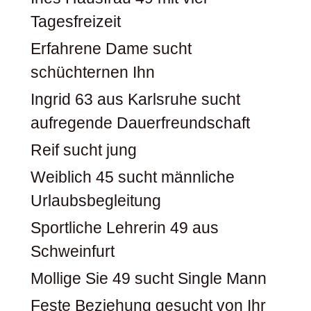
Tagesfreizeit
Erfahrene Dame sucht
schüchternen Ihn
Ingrid 63 aus Karlsruhe sucht
aufregende Dauerfreundschaft
Reif sucht jung
Weiblich 45 sucht männliche
Urlaubsbegleitung
Sportliche Lehrerin 49 aus
Schweinfurt
Mollige Sie 49 sucht Single Mann
Feste Beziehung gesucht von Ihr